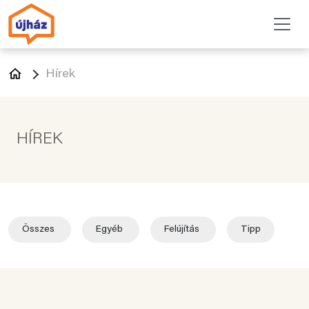
Hírek
HÍREK
Összes
Egyéb
Felújítás
Tipp