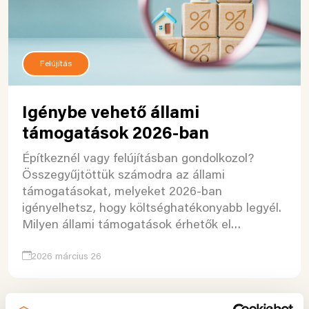
Felújítás
Igénybe vehető állami
támogatások 2026-ban
Építkeznél vagy felújításban gondolkozol?
Összegyűjtöttük számodra az állami
támogatásokat, melyeket 2026-ban
igényelhetsz, hogy költséghatékonyabb legyél.
Milyen állami támogatások érhetők el…
2026 március 26