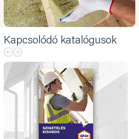
Kapcsolódó katalógusok