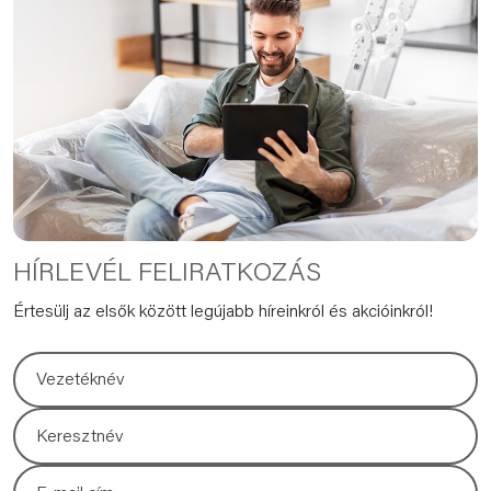
HÍRLEVÉL FELIRATKOZÁS
Értesülj az elsők között legújabb híreinkról és akcióinkról!