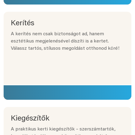
Kerítés
A kerítés nem csak biztonságot ad, hanem
esztétikus megjelenésével díszíti is a kertet.
Válassz tartós, stílusos megoldást otthonod köré!
Kiegészítők
A praktikus kerti kiegészítők – szerszámtartók,