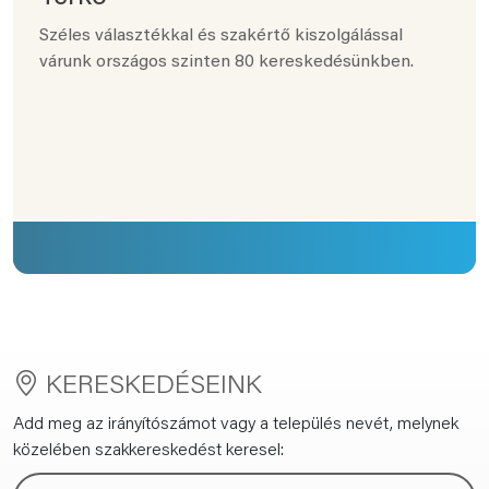
Széles választékkal és szakértő kiszolgálással
várunk országos szinten 80 kereskedésünkben.
KERESKEDÉSEINK
Add meg az irányítószámot vagy a település nevét, melynek
közelében szakkereskedést keresel: