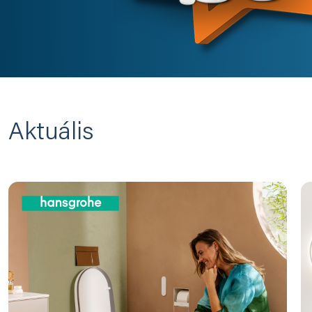
Aktuális