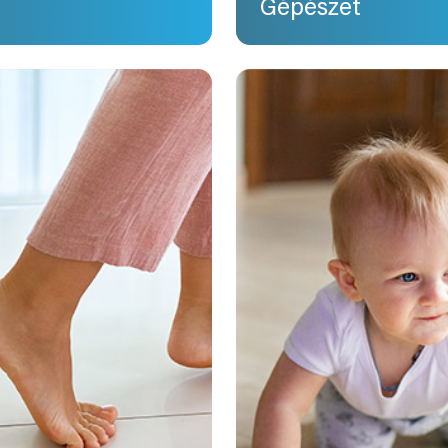
Gépészet