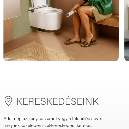
KERESKEDÉSEINK
Add meg az irányítószámot vagy a település nevét,
melynek közelében szakkereskedést keresel: