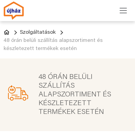
Szolgáltatások
48 órán belüli szállítás alapszortiment és
készletezett termékek esetén
48 ÓRÁN BELÜLI
SZÁLLÍTÁS
ALAPSZORTIMENT ÉS
KÉSZLETEZETT
TERMÉKEK ESETÉN