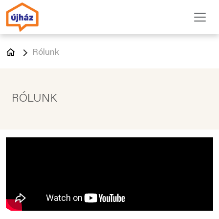
Rólunk
RÓLUNK