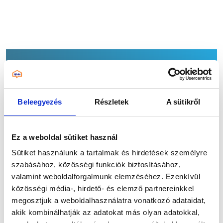
Gépészet
Beleegyezés
Részletek
A sütikről
Ez a weboldal sütiket használ
Sütiket használunk a tartalmak és hirdetések személyre
szabásához, közösségi funkciók biztosításához,
valamint weboldalforgalmunk elemzéséhez. Ezenkívül
közösségi média-, hirdető- és elemző partnereinkkel
megosztjuk a weboldalhasználatra vonatkozó adataidat,
akik kombinálhatják az adatokat más olyan adatokkal,