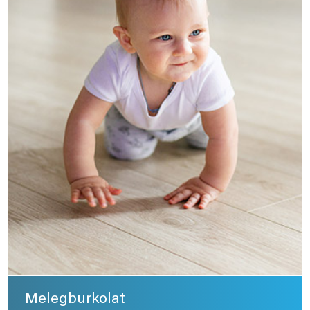
Melegburkolat