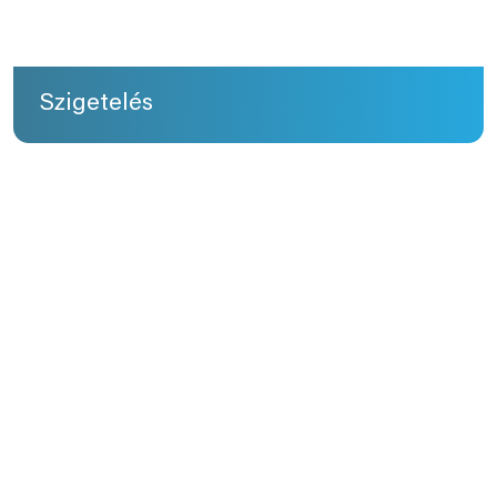
Szigetelés