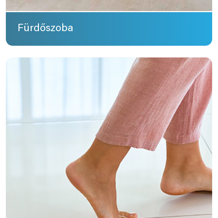
Fürdőszoba