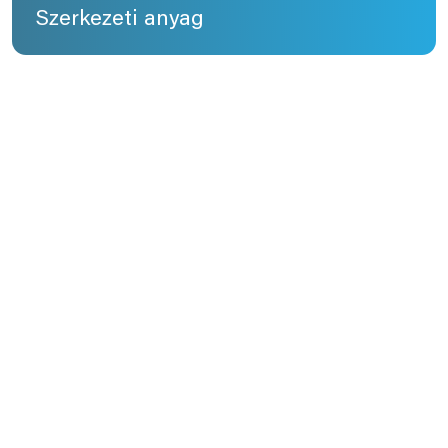
Szerkezeti anyag