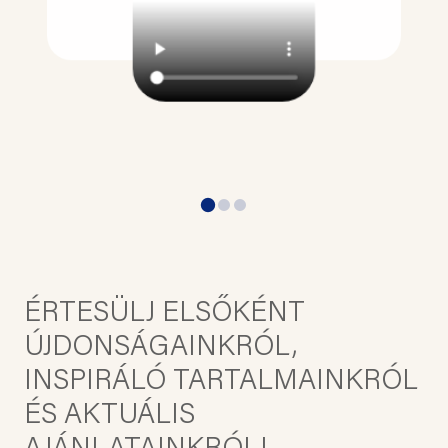
ÉRTESÜLJ ELSŐKÉNT
ÚJDONSÁGAINKRÓL,
INSPIRÁLÓ TARTALMAINKRÓL
ÉS AKTUÁLIS