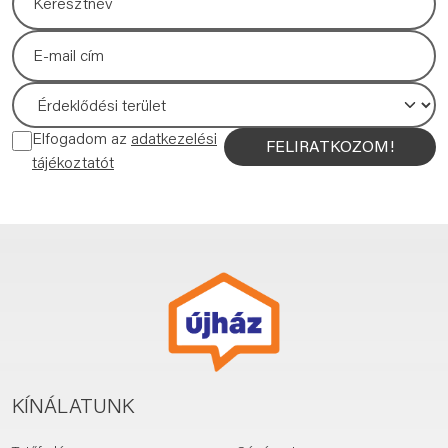
Elfogadom az
adatkezelési
FELIRATKOZOM!
tájékoztatót
KÍNÁLATUNK