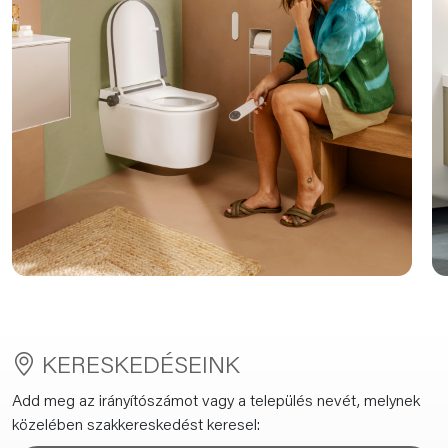
KERESKEDÉSEINK
Add meg az irányítószámot vagy a település nevét, melynek
közelében szakkereskedést keresel: