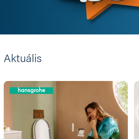
Aktuális