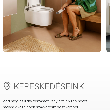
KERESKEDÉSEINK
Add meg az irányítószámot vagy a település nevét,
melynek közelében szakkereskedést keresel: