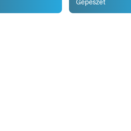
Gépészet